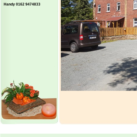
Handy 0162 9474833